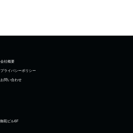
会社概要
プライバシーポリシー
お問い合わせ
宿御苑ビル6F