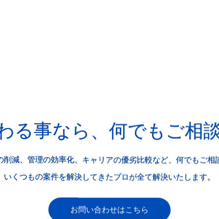
わる事なら、何でもご相
の削減、管理の効率化、キャリアの優劣比較など、何でもご相
いくつもの案件を解決してきたプロが全て解決いたします。
お問い合わせはこちら