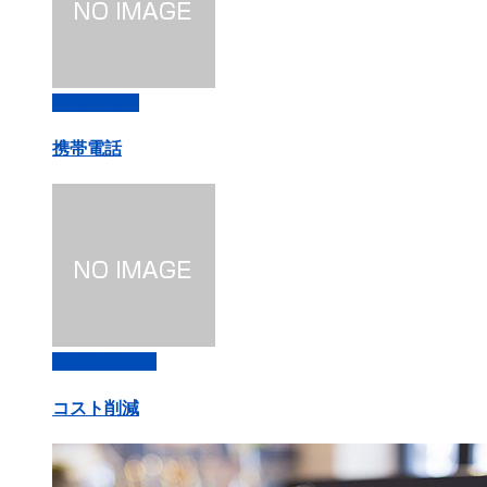
管理・運用
携帯電話
ダウンロード
コスト削減