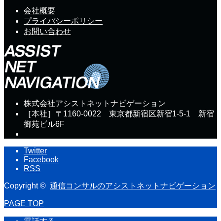
会社概要
プライバシーポリシー
お問い合わせ
株式会社アシストネットナビゲーション
［本社］〒1160-0022 東京都新宿区新宿1-5-1 新宿
御苑ビル6F
Twitter
Facebook
RSS
Copyright ©
通信コンサルのアシストネットナビゲーション
PAGE TOP