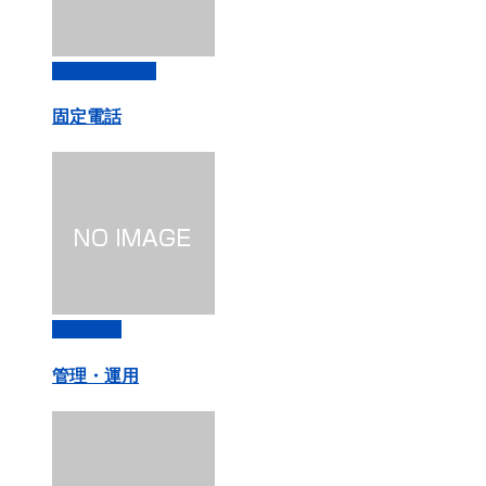
ダウンロード
固定電話
固定電話
管理・運用