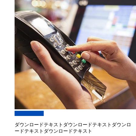
ダウンロード
ダウンロードテキストダウンロードテキストダウンロ
ードテキストダウンロードテキスト