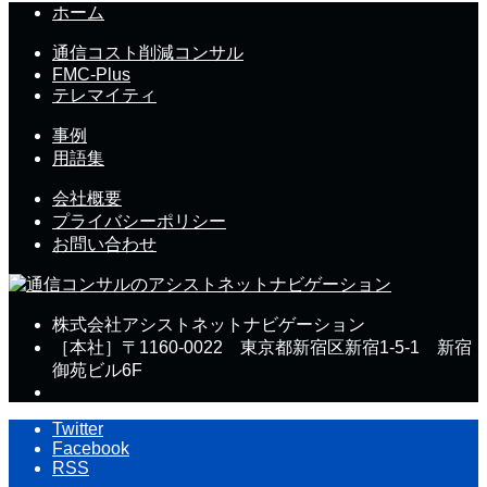
ホーム
通信コスト削減コンサル
FMC-Plus
テレマイティ
事例
用語集
会社概要
プライバシーポリシー
お問い合わせ
株式会社アシストネットナビゲーション
［本社］〒1160-0022 東京都新宿区新宿1-5-1 新宿
御苑ビル6F
Twitter
Facebook
RSS