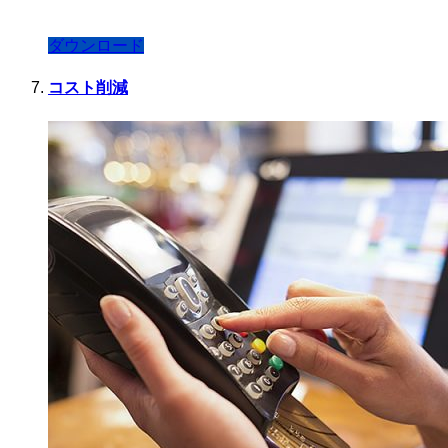
ダウンロード
コスト削減