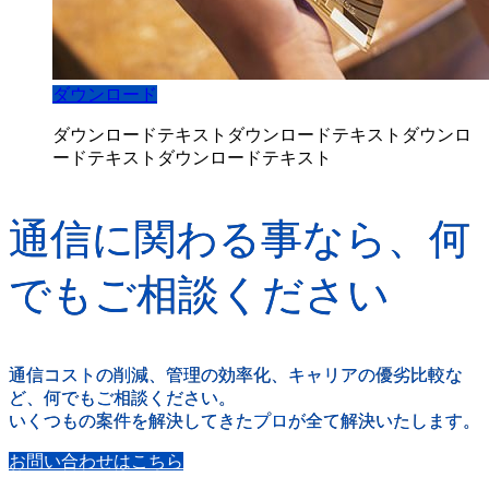
ダウンロード
ダウンロードテキストダウンロードテキストダウンロ
ードテキストダウンロードテキスト
通信に関わる事なら、何
でもご相談ください
通信コストの削減、管理の効率化、キャリアの優劣比較な
ど、何でもご相談ください。
いくつもの案件を解決してきたプロが全て解決いたします。
お問い合わせはこちら