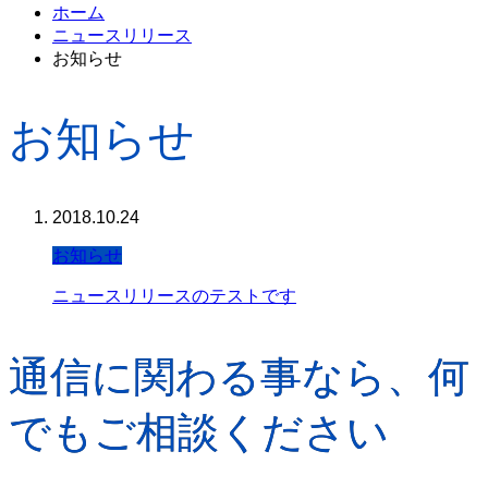
ホーム
ニュースリリース
お知らせ
お知らせ
2018.10.24
お知らせ
ニュースリリースのテストです
通信に関わる事なら、何
でもご相談ください