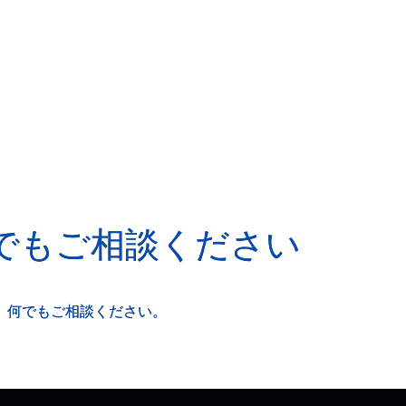
でもご相談ください
、何でもご相談ください。