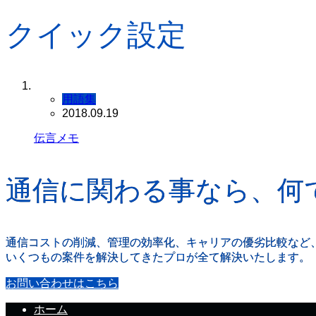
クイック設定
用語集
2018.09.19
伝言メモ
通信に関わる事なら、何
通信コストの削減、管理の効率化、キャリアの優劣比較など
いくつもの案件を解決してきたプロが全て解決いたします。
お問い合わせはこちら
ホーム