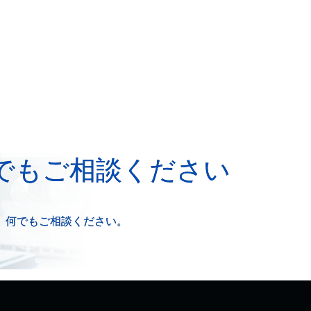
でもご相談ください
、何でもご相談ください。