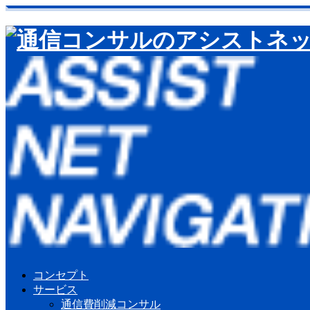
コンセプト
サービス
通信費削減コンサル