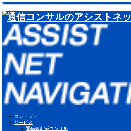
コンセプト
サービス
通信費削減コンサル