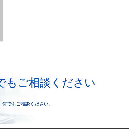
でもご相談ください
、何でもご相談ください。