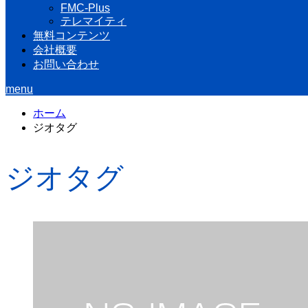
FMC-Plus
テレマイティ
無料コンテンツ
会社概要
お問い合わせ
menu
ホーム
ジオタグ
ジオタグ