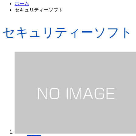
ホーム
セキュリティーソフト
セキュリティーソフト