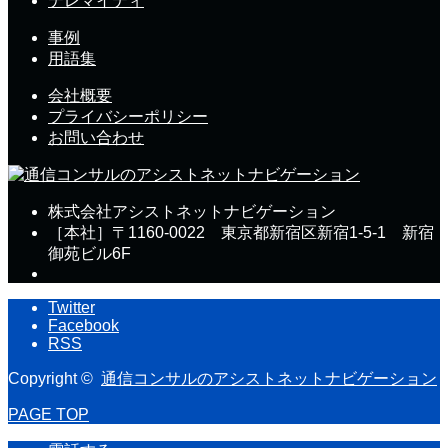
テレマイティ
事例
用語集
会社概要
プライバシーポリシー
お問い合わせ
株式会社アシストネットナビゲーション
［本社］〒1160-0022 東京都新宿区新宿1-5-1 新宿
御苑ビル6F
Twitter
Facebook
RSS
Copyright ©
通信コンサルのアシストネットナビゲーション
PAGE TOP