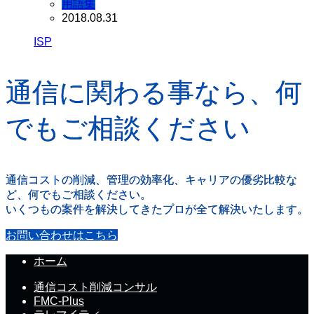
用語集
2018.08.31
ISP
通信に関わる事なら、何
でもご相談ください
通信コストの削減、管理の効率化、キャリアの優劣比較な
ど、何でもご相談ください。
いくつもの案件を解決してきたプロが全て解決いたします。
お問い合わせはこちら
ホーム
通信コスト削減コンサル
FMC-Plus