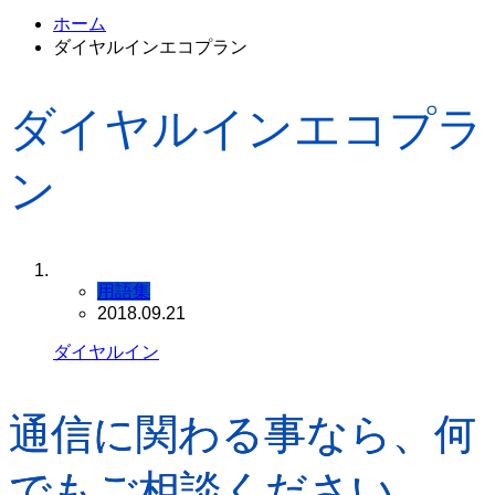
ホーム
ダイヤルインエコプラン
ダイヤルインエコプラ
ン
用語集
2018.09.21
ダイヤルイン
通信に関わる事なら、何
でもご相談ください