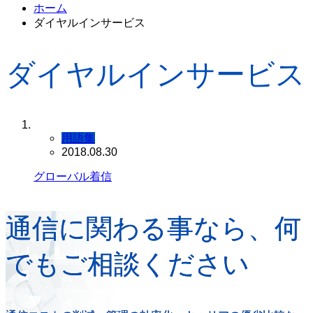
ホーム
ダイヤルインサービス
ダイヤルインサービス
用語集
2018.08.30
グローバル着信
通信に関わる事なら、何
でもご相談ください