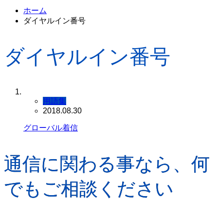
ホーム
ダイヤルイン番号
ダイヤルイン番号
用語集
2018.08.30
グローバル着信
通信に関わる事なら、何
でもご相談ください