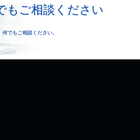
でもご相談ください
、何でもご相談ください。