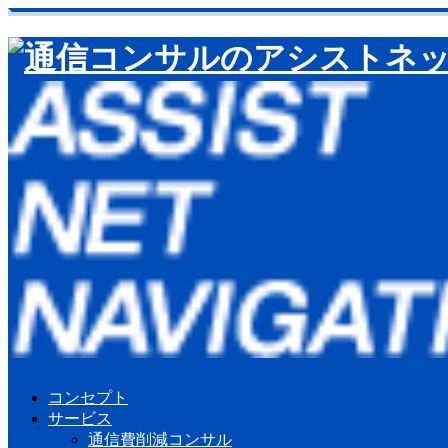
コンセプト
サービス
通信費削減コンサル