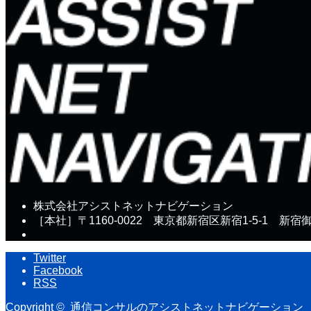
株式会社アシストネットナビゲーション
［本社］〒1160-0022 東京都新宿区新宿1-5-1 新宿
Twitter
Facebook
RSS
Copyright ©
通信コンサルのアシストネットナビゲーション