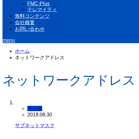
FMC-Plus
テレマイティ
無料コンテンツ
会社概要
お問い合わせ
menu
ホーム
ネットワークアドレス
ネットワークアドレス
用語集
2018.08.30
サブネットマスク