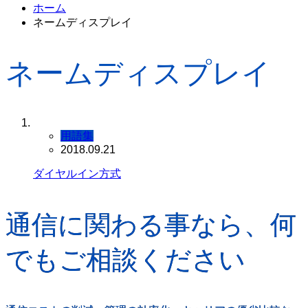
ホーム
ネームディスプレイ
ネームディスプレイ
用語集
2018.09.21
ダイヤルイン方式
通信に関わる事なら、何
でもご相談ください