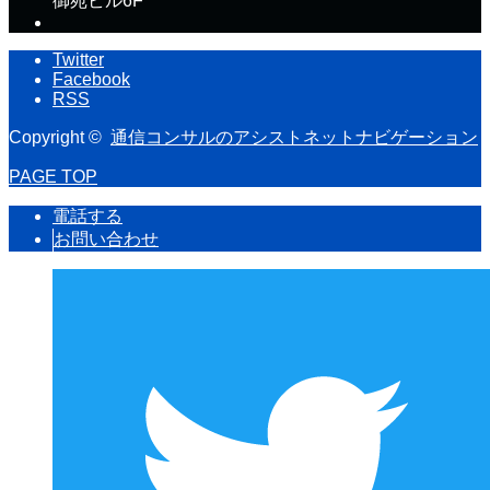
御苑ビル6F
Twitter
Facebook
RSS
Copyright ©
通信コンサルのアシストネットナビゲーション
PAGE TOP
電話する
お問い合わせ