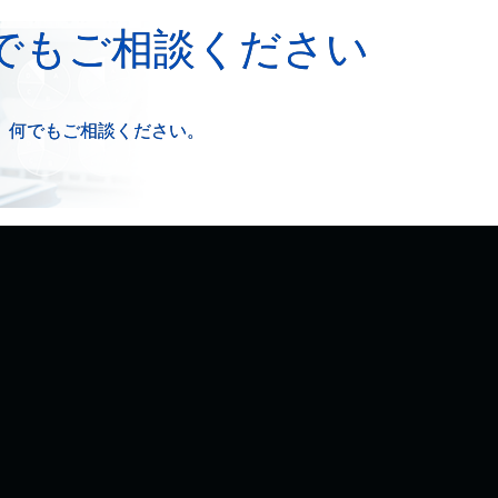
でもご相談ください
、何でもご相談ください。