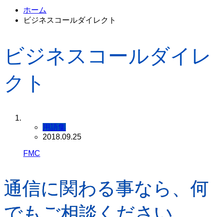
ホーム
ビジネスコールダイレクト
ビジネスコールダイレ
クト
用語集
2018.09.25
FMC
通信に関わる事なら、何
でもご相談ください