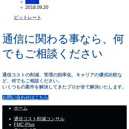
用語集
2018.09.20
ビットレート
通信に関わる事なら、何
でもご相談ください
通信コストの削減、管理の効率化、キャリアの優劣比較な
ど、何でもご相談ください。
いくつもの案件を解決してきたプロが全て解決いたします。
お問い合わせはこちら
ホーム
通信コスト削減コンサル
FMC-Plus