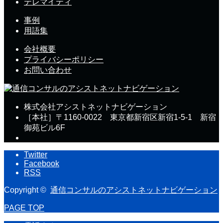
テレマイティ
事例
用語集
会社概要
プライバシーポリシー
お問い合わせ
株式会社アシストネットナビゲーション
［本社］〒1160-0022 東京都新宿区新宿1-5-1 新宿
御苑ビル6F
Twitter
Facebook
RSS
Copyright ©
通信コンサルのアシストネットナビゲーション
PAGE TOP