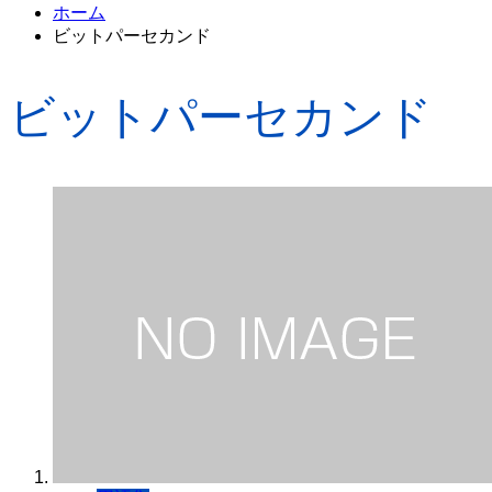
ホーム
ビットパーセカンド
ビットパーセカンド