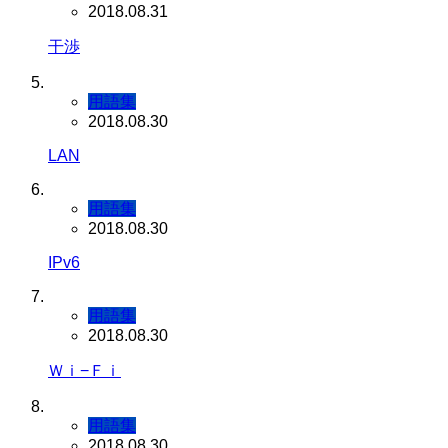
2018.08.31
干渉
用語集
2018.08.30
LAN
用語集
2018.08.30
IPv6
用語集
2018.08.30
Ｗｉ−Ｆｉ
用語集
2018.08.30