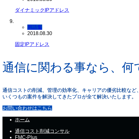
ダイナミックIPアドレス
用語集
2018.08.30
固定IPアドレス
通信に関わる事なら、何
通信コストの削減、管理の効率化、キャリアの優劣比較など
いくつもの案件を解決してきたプロが全て解決いたします。
お問い合わせはこちら
ホーム
通信コスト削減コンサル
FMC-Plus