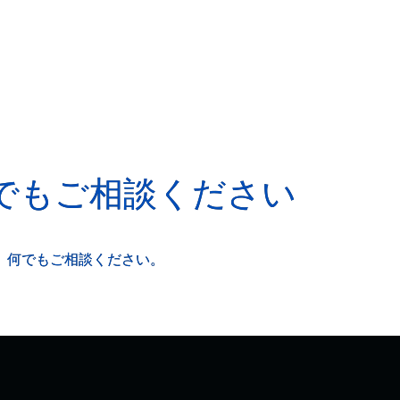
でもご相談ください
、何でもご相談ください。