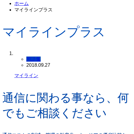
ホーム
マイラインプラス
マイラインプラス
用語集
2018.09.27
マイライン
通信に関わる事なら、何
でもご相談ください