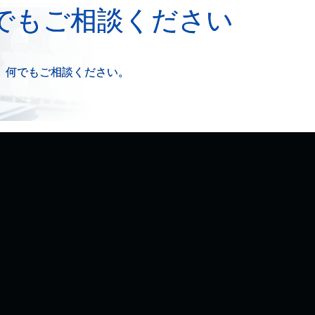
でもご相談ください
、何でもご相談ください。