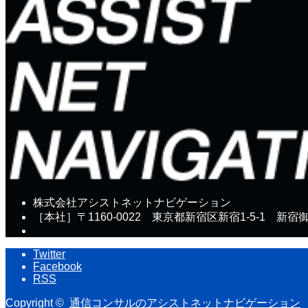
株式会社アシストネットナビゲーション
［本社］〒1160-0022 東京都新宿区新宿1-5-1 新宿
Twitter
Facebook
RSS
Copyright ©
通信コンサルのアシストネットナビゲーション