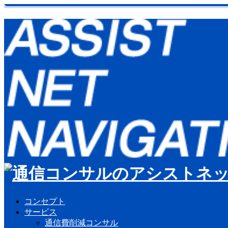
コンセプト
サービス
通信費削減コンサル