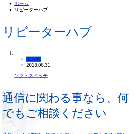
ホーム
リピーターハブ
リピーターハブ
未分類
2018.08.31
ソフトスイッチ
通信に関わる事なら、何
でもご相談ください