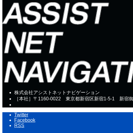
株式会社アシストネットナビゲーション
［本社］〒1160-0022 東京都新宿区新宿1-5-1 新宿
Twitter
Facebook
RSS