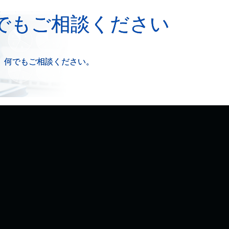
でもご相談ください
、何でもご相談ください。