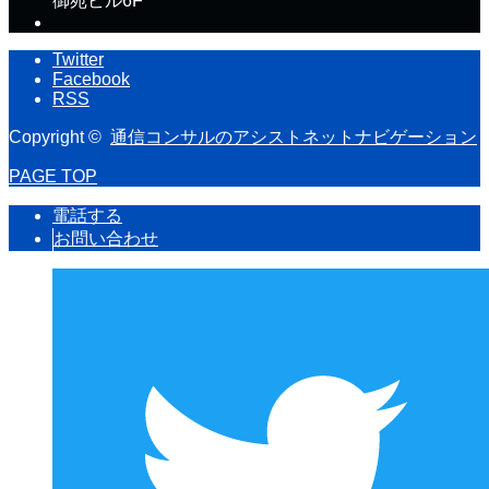
御苑ビル6F
Twitter
Facebook
RSS
Copyright ©
通信コンサルのアシストネットナビゲーション
PAGE TOP
電話する
お問い合わせ