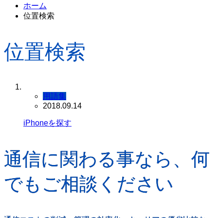
ホーム
位置検索
位置検索
用語集
2018.09.14
iPhoneを探す
通信に関わる事なら、何
でもご相談ください