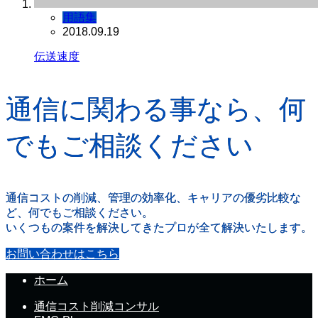
用語集
2018.09.19
伝送速度
通信に関わる事なら、何
でもご相談ください
通信コストの削減、管理の効率化、キャリアの優劣比較な
ど、何でもご相談ください。
いくつもの案件を解決してきたプロが全て解決いたします。
お問い合わせはこちら
ホーム
通信コスト削減コンサル