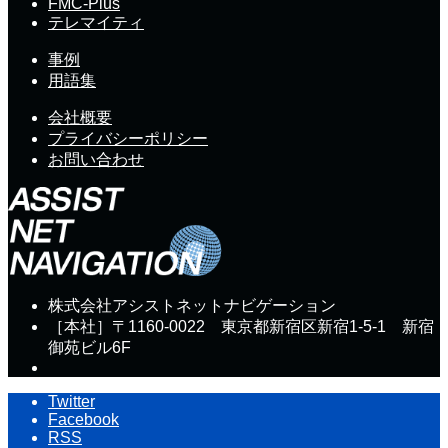
FMC-Plus
テレマイティ
事例
用語集
会社概要
プライバシーポリシー
お問い合わせ
株式会社アシストネットナビゲーション
［本社］〒1160-0022 東京都新宿区新宿1-5-1 新宿
御苑ビル6F
Twitter
Facebook
RSS