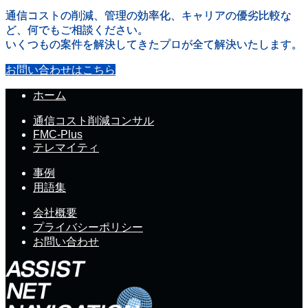
通信コストの削減、管理の効率化、キャリアの優劣比較な
ど、何でもご相談ください。
いくつもの案件を解決してきたプロが全て解決いたします。
お問い合わせはこちら
ホーム
通信コスト削減コンサル
FMC-Plus
テレマイティ
事例
用語集
会社概要
プライバシーポリシー
お問い合わせ