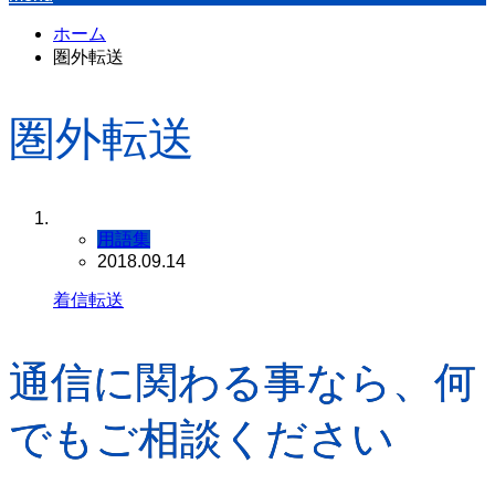
ホーム
圏外転送
圏外転送
用語集
2018.09.14
着信転送
通信に関わる事なら、何
でもご相談ください