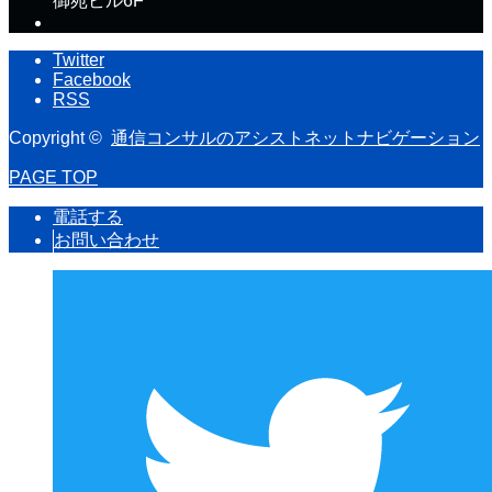
御苑ビル6F
Twitter
Facebook
RSS
Copyright ©
通信コンサルのアシストネットナビゲーション
PAGE TOP
電話する
お問い合わせ