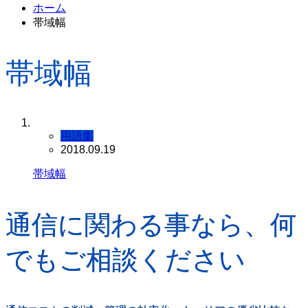
ホーム
帯域幅
帯域幅
用語集
2018.09.19
帯域幅
通信に関わる事なら、何
でもご相談ください