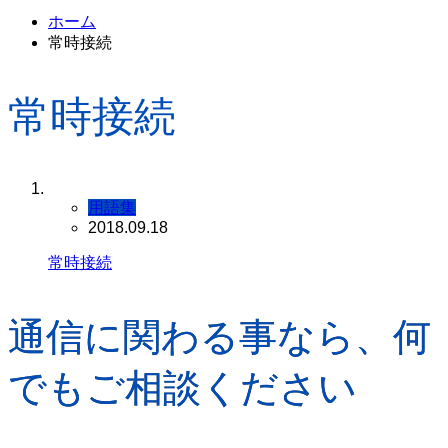
ホーム
常時接続
常時接続
用語集
2018.09.18
常時接続
通信に関わる事なら、何
でもご相談ください