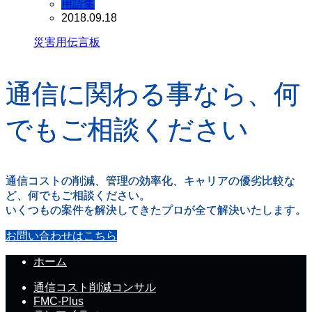
用語集
2018.09.18
災害用伝言板
通信に関わる事なら、何
でもご相談ください
通信コストの削減、管理の効率化、キャリアの優劣比較な
ど、何でもご相談ください。
いくつもの案件を解決してきたプロが全て解決いたします。
お問い合わせはこちら
ホーム
通信コスト削減コンサル
FMC-Plus