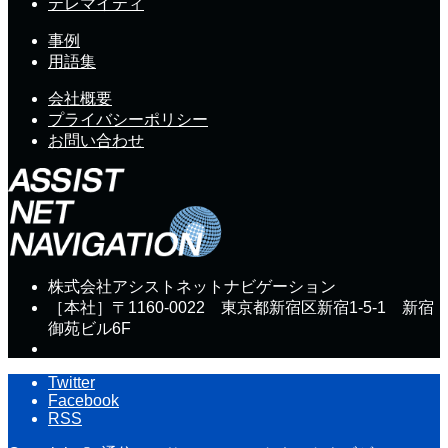
テレマイティ
事例
用語集
会社概要
プライバシーポリシー
お問い合わせ
株式会社アシストネットナビゲーション
［本社］〒1160-0022 東京都新宿区新宿1-5-1 新宿
御苑ビル6F
Twitter
Facebook
RSS