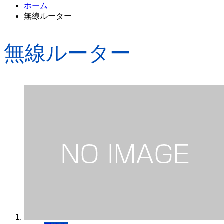
ホーム
無線ルーター
無線ルーター