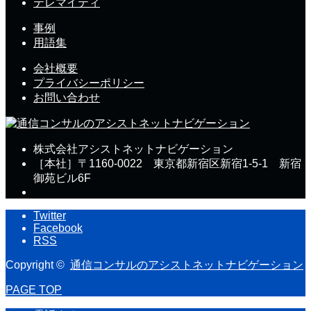
テレマイティ
事例
用語集
会社概要
プライバシーポリシー
お問い合わせ
株式会社アシストネットナビゲーション
［本社］〒1160-0022 東京都新宿区新宿1-5-1 新宿
御苑ビル6F
Twitter
Facebook
RSS
Copyright ©
通信コンサルのアシストネットナビゲーション
PAGE TOP