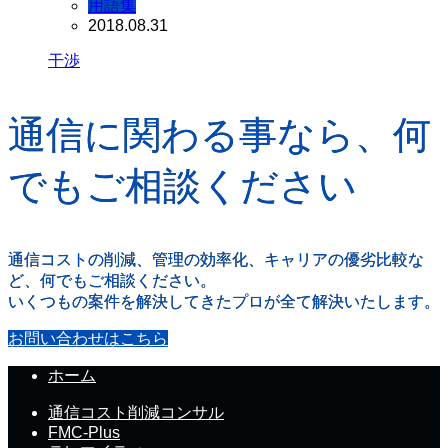
用語集
2018.08.31
干渉
通信に関わる事なら、何
でもご相談ください
通信コストの削減、管理の効率化、キャリアの優劣比較な
ど、何でもご相談ください。
いくつもの案件を解決してきたプロが全て解決いたします。
お問い合わせはこちら
ホーム
通信コスト削減コンサル
FMC-Plus