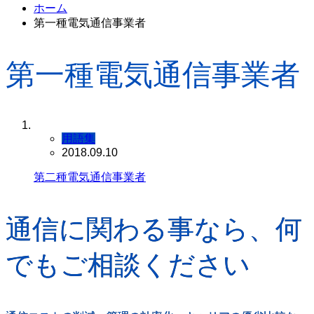
ホーム
第一種電気通信事業者
第一種電気通信事業者
用語集
2018.09.10
第二種電気通信事業者
通信に関わる事なら、何
でもご相談ください