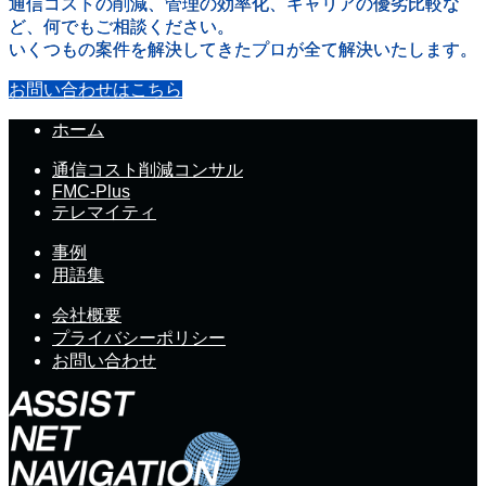
通信コストの削減、管理の効率化、キャリアの優劣比較な
ど、何でもご相談ください。
いくつもの案件を解決してきたプロが全て解決いたします。
お問い合わせはこちら
ホーム
通信コスト削減コンサル
FMC-Plus
テレマイティ
事例
用語集
会社概要
プライバシーポリシー
お問い合わせ