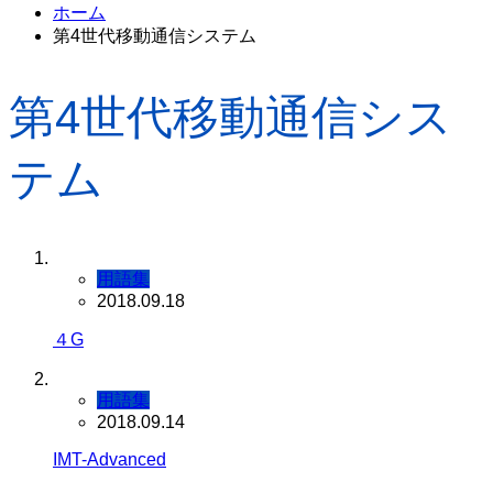
ホーム
第4世代移動通信システム
第4世代移動通信シス
テム
用語集
2018.09.18
４G
用語集
2018.09.14
IMT-Advanced