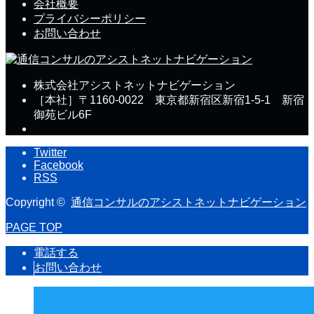
会社概要
プライバシーポリシー
お問い合わせ
株式会社アシストネットナビゲーション
［本社］〒1160-0022 東京都新宿区新宿1-5-1 新宿
御苑ビル6F
Twitter
Facebook
RSS
Copyright ©
通信コンサルのアシストネットナビゲーション
PAGE TOP
電話する
お問い合わせ