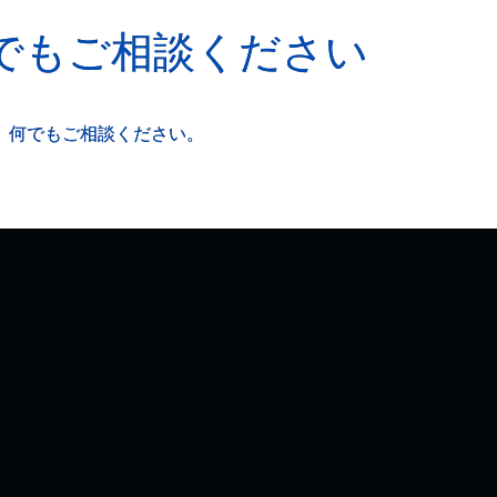
でもご相談ください
、何でもご相談ください。