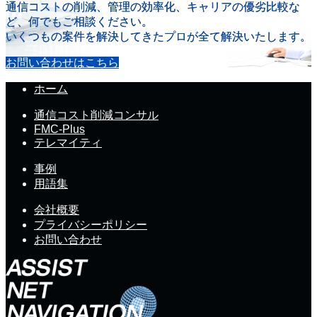
通信コストの削減、管理の効率化、キャリアの優劣比較な
ど、何でもご相談ください。
いくつもの案件を解決してきたプロが全て解決いたします。
お問い合わせはこちら
ホーム
通信コスト削減コンサル
FMC-Plus
テレマイティ
事例
用語集
会社概要
プライバシーポリシー
お問い合わせ