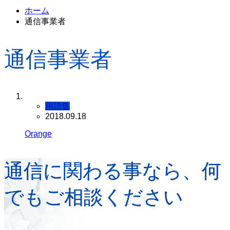
ホーム
通信事業者
通信事業者
用語集
2018.09.18
Orange
通信に関わる事なら、何
でもご相談ください