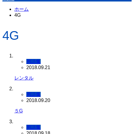
ホーム
4G
4G
用語集
2018.09.21
レンタル
用語集
2018.09.20
５G
用語集
2018.09.18