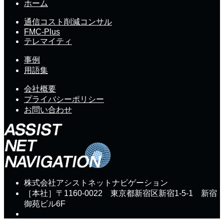
ホーム
通信コスト削減コンサル
FMC-Plus
テレマイティ
事例
用語集
会社概要
プライバシーポリシー
お問い合わせ
株式会社アシストネットナビゲーション
［本社］〒1160-0022 東京都新宿区新宿1-5-1 新宿
御苑ビル6F