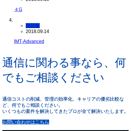
４G
用語集
2018.09.14
IMT-Advanced
通信に関わる事なら、何
でもご相談ください
通信コストの削減、管理の効率化、キャリアの優劣比較な
ど、何でもご相談ください。
いくつもの案件を解決してきたプロが全て解決いたします。
お問い合わせはこちら