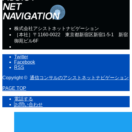
株式会社アシストネットナビゲーション
［本社］〒1160-0022 東京都新宿区新宿1-5-1 新宿
御苑ビル6F
Twitter
Facebook
RSS
Copyright ©
通信コンサルのアシストネットナビゲーション
PAGE TOP
電話する
お問い合わせ