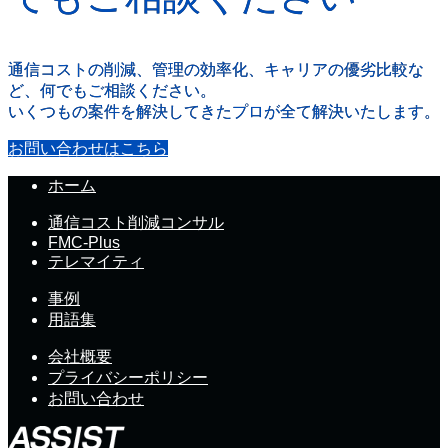
通信コストの削減、管理の効率化、キャリアの優劣比較な
ど、何でもご相談ください。
いくつもの案件を解決してきたプロが全て解決いたします。
お問い合わせはこちら
ホーム
通信コスト削減コンサル
FMC-Plus
テレマイティ
事例
用語集
会社概要
プライバシーポリシー
お問い合わせ