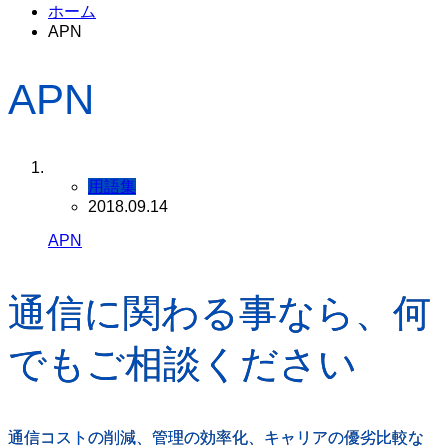
ホーム
APN
APN
用語集
2018.09.14
APN
通信に関わる事なら、何
でもご相談ください
通信コストの削減、管理の効率化、キャリアの優劣比較な