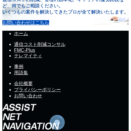
ど、何でもご相談ください。
いくつもの案件を解決してきたプロが全て解決いたします。
お問い合わせはこちら
ホーム
通信コスト削減コンサル
FMC-Plus
テレマイティ
事例
用語集
会社概要
プライバシーポリシー
お問い合わせ