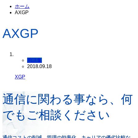
ホーム
AXGP
AXGP
用語集
2018.09.18
XGP
通信に関わる事なら、何
でもご相談ください
通信コストの削減、管理の効率化、キャリアの優劣比較な