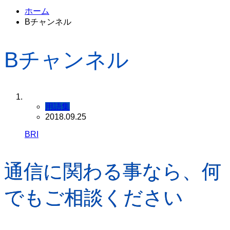
ホーム
Bチャンネル
Bチャンネル
用語集
2018.09.25
BRI
通信に関わる事なら、何
でもご相談ください