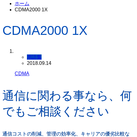
ホーム
CDMA2000 1X
CDMA2000 1X
用語集
2018.09.14
CDMA
通信に関わる事なら、何
でもご相談ください
通信コストの削減、管理の効率化、キャリアの優劣比較な