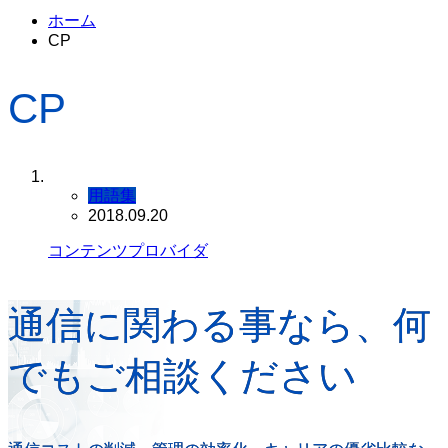
ホーム
CP
CP
用語集
2018.09.20
コンテンツプロバイダ
通信に関わる事なら、何
でもご相談ください