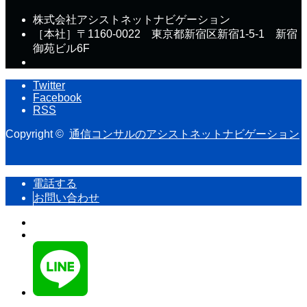
株式会社アシストネットナビゲーション
［本社］〒1160-0022 東京都新宿区新宿1-5-1 新宿
御苑ビル6F
Twitter
Facebook
RSS
Copyright ©
通信コンサルのアシストネットナビゲーション
PAGE TOP
電話する
お問い合わせ