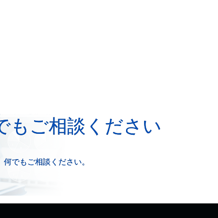
でもご相談ください
、何でもご相談ください。