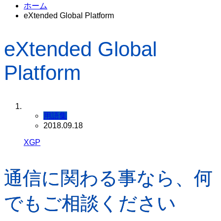
ホーム
eXtended Global Platform
eXtended Global
Platform
用語集
2018.09.18
XGP
通信に関わる事なら、何
でもご相談ください