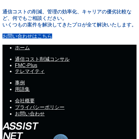
通信コストの削減、管理の効率化、キャリアの優劣比較な
ど、何でもご相談ください。
いくつもの案件を解決してきたプロが全て解決いたします。
お問い合わせはこちら
ホーム
通信コスト削減コンサル
FMC-Plus
テレマイティ
事例
用語集
会社概要
プライバシーポリシー
お問い合わせ