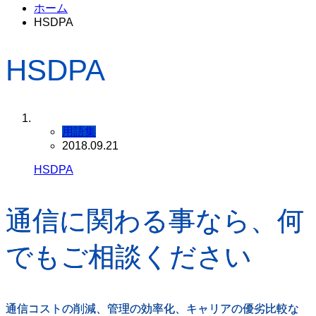
ホーム
HSDPA
HSDPA
用語集
2018.09.21
HSDPA
通信に関わる事なら、何
でもご相談ください
通信コストの削減、管理の効率化、キャリアの優劣比較な