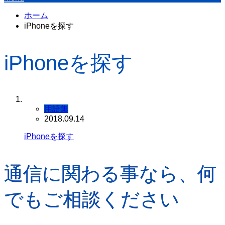
ホーム
iPhoneを探す
iPhoneを探す
用語集
2018.09.14
iPhoneを探す
通信に関わる事なら、何
でもご相談ください