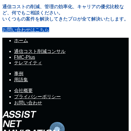
通信コストの削減、管理の効率化、キャリアの優劣比較な
ど、何でもご相談ください。
いくつもの案件を解決してきたプロが全て解決いたします。
お問い合わせはこちら
ホーム
通信コスト削減コンサル
FMC-Plus
テレマイティ
事例
用語集
会社概要
プライバシーポリシー
お問い合わせ