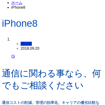
ホーム
iPhone8
iPhone8
用語集
2018.09.20
Qi
通信に関わる事なら、何
でもご相談ください
通信コストの削減、管理の効率化、キャリアの優劣比較な