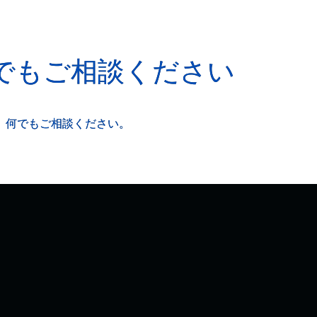
でもご相談ください
、何でもご相談ください。