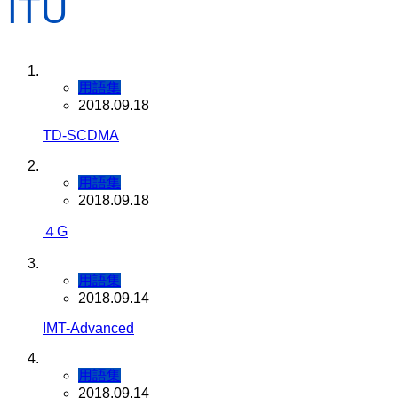
ITU
用語集
2018.09.18
TD-SCDMA
用語集
2018.09.18
４G
用語集
2018.09.14
IMT-Advanced
用語集
2018.09.14