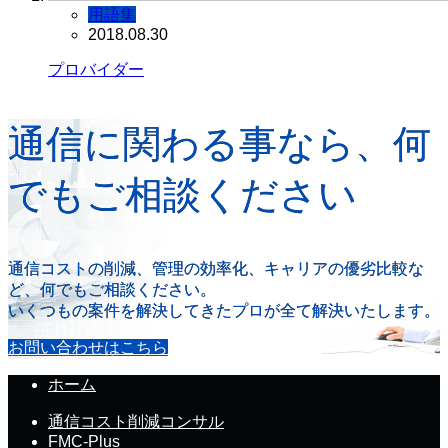
用語集
2018.08.30
プロバイダー
通信に関わる事なら、何
でもご相談ください
通信コストの削減、管理の効率化、キャリアの優劣比較な
ど、何でもご相談ください。
いくつもの案件を解決してきたプロが全て解決いたします。
お問い合わせはこちら
ホーム
通信コスト削減コンサル
FMC-Plus