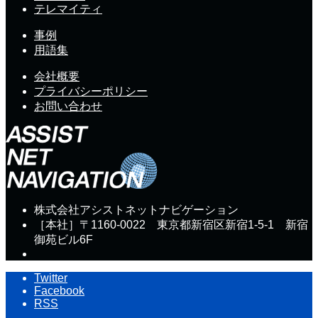
テレマイティ
事例
用語集
会社概要
プライバシーポリシー
お問い合わせ
株式会社アシストネットナビゲーション
［本社］〒1160-0022 東京都新宿区新宿1-5-1 新宿
御苑ビル6F
Twitter
Facebook
RSS