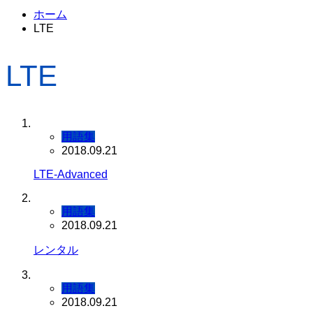
ホーム
LTE
LTE
用語集
2018.09.21
LTE-Advanced
用語集
2018.09.21
レンタル
用語集
2018.09.21