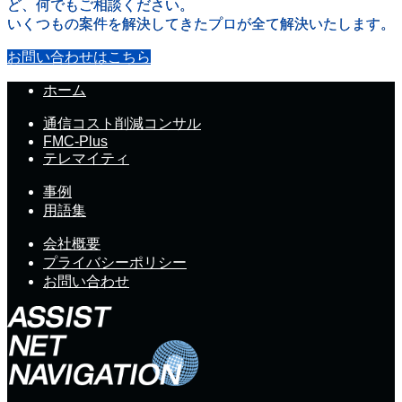
ど、何でもご相談ください。
いくつもの案件を解決してきたプロが全て解決いたします。
お問い合わせはこちら
ホーム
通信コスト削減コンサル
FMC-Plus
テレマイティ
事例
用語集
会社概要
プライバシーポリシー
お問い合わせ