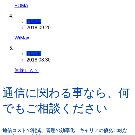
FOMA
用語集
2018.09.20
WiMax
用語集
2018.08.30
無線ＬＡＮ
通信に関わる事なら、何
でもご相談ください
通信コストの削減、管理の効率化、キャリアの優劣比較な