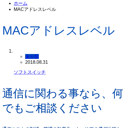
ホーム
MACアドレスレベル
MACアドレスレベル
未分類
2018.08.31
ソフトスイッチ
通信に関わる事なら、何
でもご相談ください