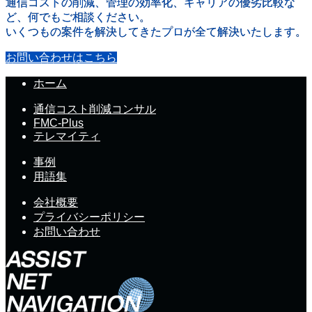
通信コストの削減、管理の効率化、キャリアの優劣比較な
ど、何でもご相談ください。
いくつもの案件を解決してきたプロが全て解決いたします。
お問い合わせはこちら
ホーム
通信コスト削減コンサル
FMC-Plus
テレマイティ
事例
用語集
会社概要
プライバシーポリシー
お問い合わせ