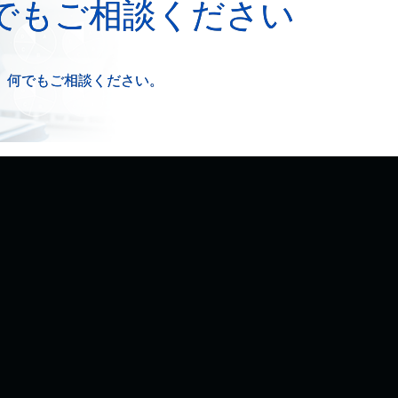
でもご相談ください
、何でもご相談ください。