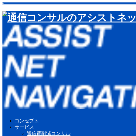
コンセプト
サービス
通信費削減コンサル