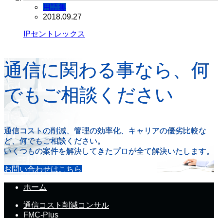
用語集
2018.09.27
IPセントレックス
通信に関わる事なら、何
でもご相談ください
通信コストの削減、管理の効率化、キャリアの優劣比較な
ど、何でもご相談ください。
いくつもの案件を解決してきたプロが全て解決いたします。
お問い合わせはこちら
ホーム
通信コスト削減コンサル
FMC-Plus