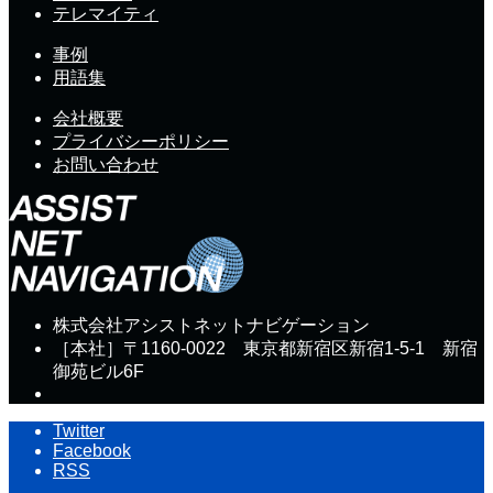
テレマイティ
事例
用語集
会社概要
プライバシーポリシー
お問い合わせ
株式会社アシストネットナビゲーション
［本社］〒1160-0022 東京都新宿区新宿1-5-1 新宿
御苑ビル6F
Twitter
Facebook
RSS