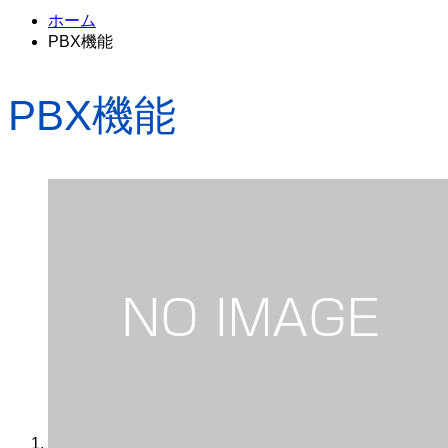
ホーム
PBX機能
PBX機能